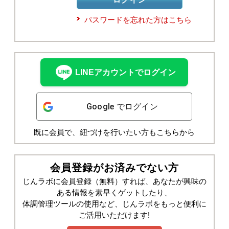
パスワードを忘れた方はこちら
LINEアカウントでログイン
Google でログイン
既に会員で、紐づけを行いたい方もこちらから
会員登録がお済みでない方
じんラボに会員登録（無料）すれば、あなたが興味の
ある情報を素早くゲットしたり、
体調管理ツールの使用など、じんラボをもっと便利に
ご活用いただけます!