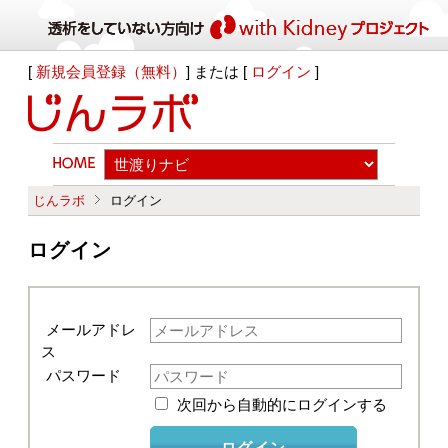
[
新規会員登録（無料）
] または [
ログイン
]
じんラボ
ログイン
ログイン
メールアドレ
ス
パスワード
次回から自動的にログインする